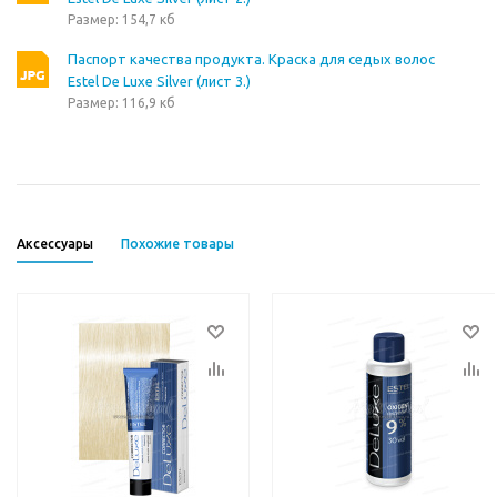
Размер: 154,7 кб
Паспорт качества продукта. Краска для седых волос
Estel De Luxe Silver (лист 3.)
Размер: 116,9 кб
Аксессуары
Похожие товары