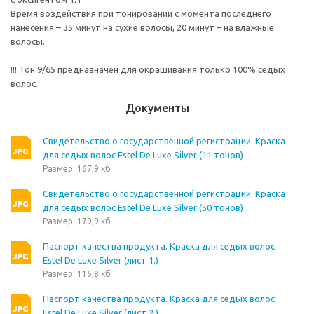
Время воздействия при тонировании с момента последнего
нанесения – 35 минут на сухие волосы, 20 минут – на влажные
волосы.
!!! Тон 9/65 предназначен для окрашивания только 100% седых
волос.
Документы
Свидетельство о государственной регистрации. Краска
для седых волос Estel De Luxe Silver (11 тонов)
Размер: 167,9 кб
Свидетельство о государственной регистрации. Краска
для седых волос Estel De Luxe Silver (50 тонов)
Размер: 179,9 кб
Паспорт качества продукта. Краска для седых волос
Estel De Luxe Silver (лист 1.)
Размер: 115,8 кб
Паспорт качества продукта. Краска для седых волос
Estel De Luxe Silver (лист 2.)