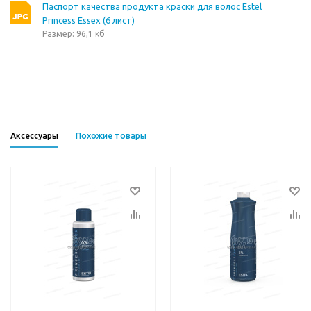
Паспорт качества продукта краски для волос Estel
Princess Essex (6 лист)
Размер: 96,1 кб
Аксессуары
Похожие товары