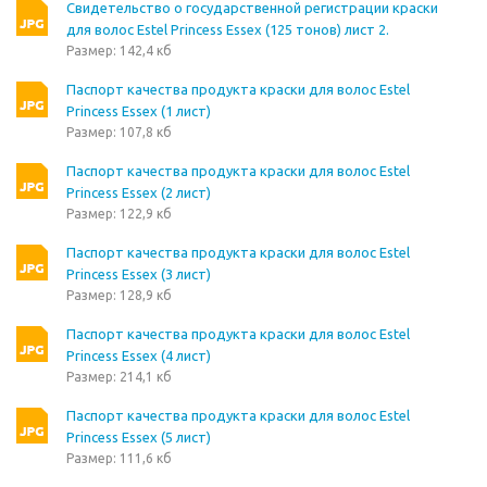
Свидетельство о государственной регистрации краски
для волос Estel Princess Essex (125 тонов) лист 2.
Размер: 142,4 кб
Паспорт качества продукта краски для волос Estel
Princess Essex (1 лист)
Размер: 107,8 кб
Паспорт качества продукта краски для волос Estel
Princess Essex (2 лист)
Размер: 122,9 кб
Паспорт качества продукта краски для волос Estel
Princess Essex (3 лист)
Размер: 128,9 кб
Паспорт качества продукта краски для волос Estel
Princess Essex (4 лист)
Размер: 214,1 кб
Паспорт качества продукта краски для волос Estel
Princess Essex (5 лист)
Размер: 111,6 кб