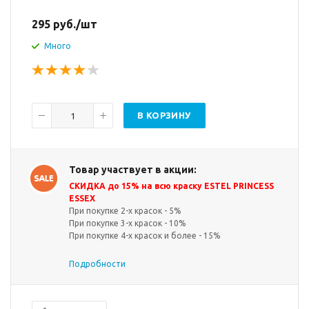
295
руб.
/шт
Много
В КОРЗИНУ
Товар участвует в акции:
СКИДКА до 15% на всю краску ESTEL PRINCESS
ESSEX
При покупке 2-х красок - 5%
При покупке 3-х красок - 10%
При покупке 4-х красок и более - 15%
Подробности