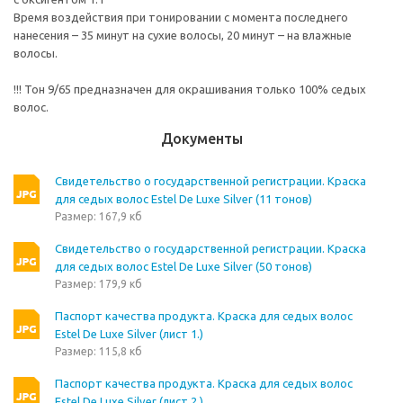
Время воздействия при тонировании с момента последнего
нанесения – 35 минут на сухие волосы, 20 минут – на влажные
волосы.
!!! Тон 9/65 предназначен для окрашивания только 100% седых
волос.
Документы
Свидетельство о государственной регистрации. Краска
для седых волос Estel De Luxe Silver (11 тонов)
Размер: 167,9 кб
Свидетельство о государственной регистрации. Краска
для седых волос Estel De Luxe Silver (50 тонов)
Размер: 179,9 кб
Паспорт качества продукта. Краска для седых волос
Estel De Luxe Silver (лист 1.)
Размер: 115,8 кб
Паспорт качества продукта. Краска для седых волос
Estel De Luxe Silver (лист 2.)