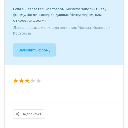
Если вы являетесь Мастером, можете заполнить эту
форму
, после проверки данных Менеджером, вам
откроется доступ.
Данное предложение для регионов: Москва, Иваново и
Кострома
Заполнить форму
Поделиться