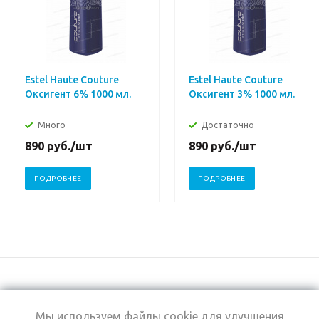
Estel Haute Couture
Estel Haute Couture
Оксигент 6% 1000 мл.
Оксигент 3% 1000 мл.
Много
Достаточно
890
руб.
/шт
890
руб.
/шт
ПОДРОБНЕЕ
ПОДРОБНЕЕ
Мы используем файлы cookie для улучшения