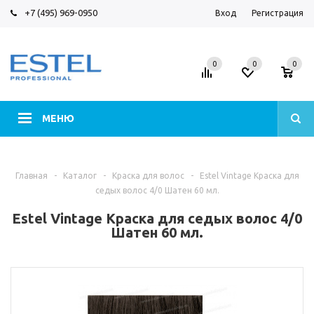
+7 (495) 969-0950
Вход
Регистрация
0
0
0
МЕНЮ
Главная
-
Каталог
-
Краска для волос
-
Estel Vintage Краска для
седых волос 4/0 Шатен 60 мл.
Estel Vintage Краска для седых волос 4/0
Шатен 60 мл.