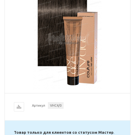
Артикул
VHC4/0
Товар только для клиентов со статусом Мастер
.