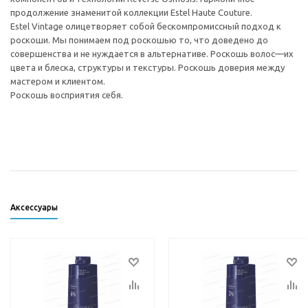
продолжение знаменитой коллекции Estel Haute Couture.
Estel Vintage олицетворяет собой бескомпромиссный подход к
роскоши. Мы понимаем под роскошью то, что доведено до
совершенства и не нуждается в альтернативе. Роскошь волос—их
цвета и блеска, структуры и текстуры. Роскошь доверия между
мастером и клиентом.
Роскошь восприятия себя.
Аксессуары