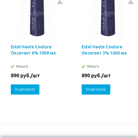
Estel Haute Couture
Estel Haute Couture
Оксигент 6% 1000 мл.
Оксигент 3% 1000 мл.
Много
Много
890
руб.
/шт
890
руб.
/шт
ПОДРОБНЕЕ
ПОДРОБНЕЕ