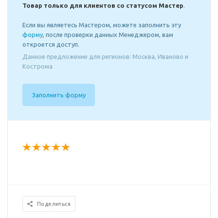
Товар только для клиентов со статусом Мастер
.
Если вы являетесь Мастером, можете заполнить эту
форму
, после проверки данных Менеджером, вам
откроется доступ.
Данное предложение для регионов: Москва, Иваново и
Кострома
Заполнить форму
Поделиться