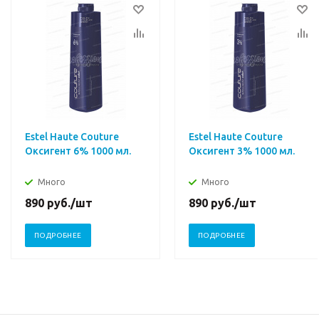
Estel Haute Couture
Estel Haute Couture
Оксигент 6% 1000 мл.
Оксигент 3% 1000 мл.
Много
Много
890
руб.
/шт
890
руб.
/шт
ПОДРОБНЕЕ
ПОДРОБНЕЕ