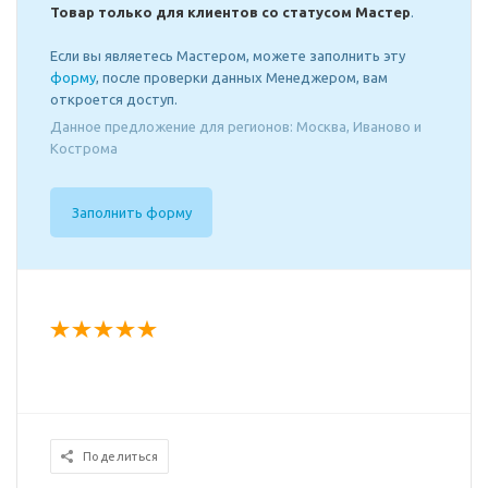
Товар только для клиентов со статусом Мастер
.
Если вы являетесь Мастером, можете заполнить эту
форму
, после проверки данных Менеджером, вам
откроется доступ.
Данное предложение для регионов: Москва, Иваново и
Кострома
Заполнить форму
Поделиться