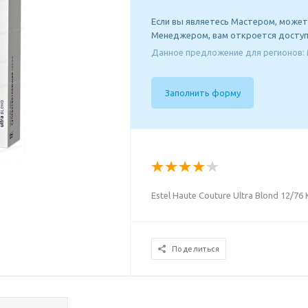
Если вы являетесь Мастером, может
Менеджером, вам откроется доступ
Данное предложение для регионов: 
Заполнить форму
Estel Haute Couture Ultra Blond 12/
Поделиться