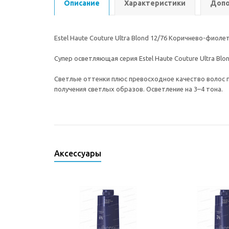
Описание
Характеристики
Допо
Estel Haute Couture Ultra Blond 12/76 Коричнево-фиоле
Супер осветляющая серия Estel Haute Couture Ultra Blo
Светлые оттенки плюс превосходное качество волос по
получения светлых образов. Осветление на 3–4 тона.
Аксессуары