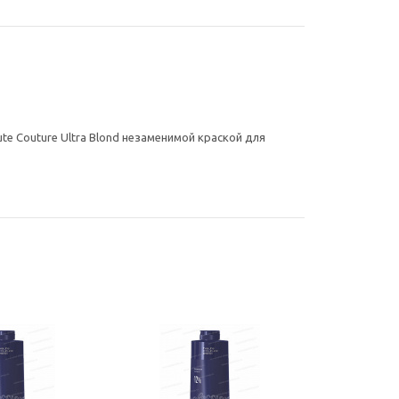
e Couture Ultra Blond незаменимой краской для