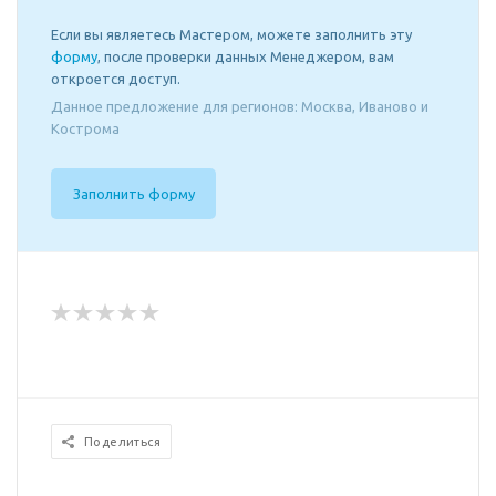
Если вы являетесь Мастером, можете заполнить эту
форму
, после проверки данных Менеджером, вам
откроется доступ.
Данное предложение для регионов: Москва, Иваново и
Кострома
Заполнить форму
Поделиться