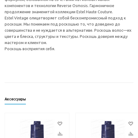
компонентов и технологии Reverse Osmosis. Гармоничное
продолжение знаменитой коллекции Estel Haute Couture.
Estel Vintage олицетворяет собой бескомпромиссный подход к
роскоши. Мы понимаем под роскошью то, что доведено до
совершенства и не нуждается в альтернативе. Роскошь волос—их
цвета и блеска, структуры и текстуры. Роскошь доверия между
мастером и клиентом.
Роскошь восприятия себя.
Аксессуары