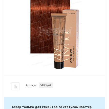
Артикул
VHC7/44
Товар только для клиентов со статусом Мастер
.