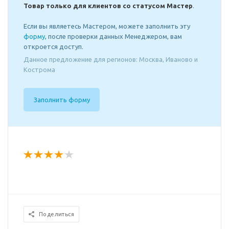
Товар только для клиентов со статусом Мастер
.
Если вы являетесь Мастером, можете заполнить эту
форму
, после проверки данных Менеджером, вам
откроется доступ.
Данное предложение для регионов: Москва, Иваново и
Кострома
Заполнить форму
Поделиться