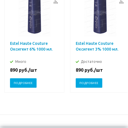
Estel Haute Couture
Estel Haute Couture
Оксигент 6% 1000 мл.
Оксигент 3% 1000 мл.
Много
Достаточно
890
руб.
/шт
890
руб.
/шт
ПОДРОБНЕЕ
ПОДРОБНЕЕ