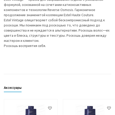
формулой, основанной на сочетании катионоактивных
компонентов и технологии Reverse Osmosis. Гармоничное
продолжение знаменитой коллекции Estel Haute Couture.
Estel Vintage олицетворяет собой бескомпромиссный подход к
роскоши. Мы понимаем под роскошью то, что доведено до
совершенства и не нуждается в альтернативе. Роскошь волос—их
цвета и блеска, структуры и текстуры. Роскошь доверия между
мастером и клиентом.
Роскошь восприятия себя.
Аксессуары