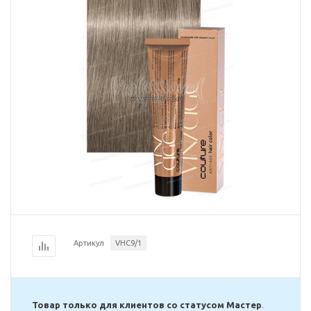
Артикул
VHC9/1
Товар только для клиентов со статусом Мастер
.