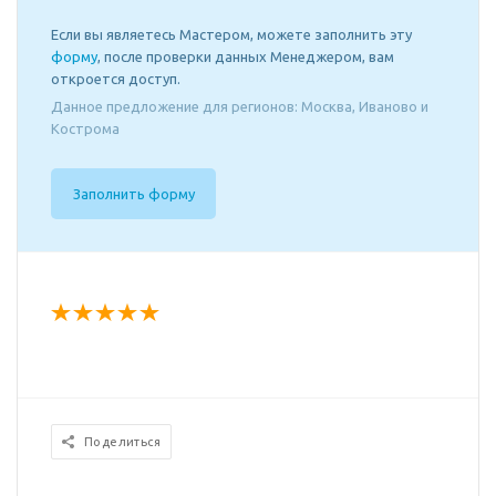
Если вы являетесь Мастером, можете заполнить эту
форму
, после проверки данных Менеджером, вам
откроется доступ.
Данное предложение для регионов: Москва, Иваново и
Кострома
Заполнить форму
Поделиться