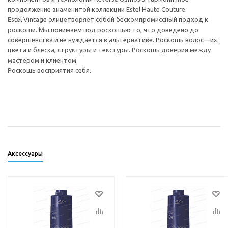
продолжение знаменитой коллекции Estel Haute Couture.
Estel Vintage олицетворяет собой бескомпромиссный подход к
роскоши. Мы понимаем под роскошью то, что доведено до
совершенства и не нуждается в альтернативе. Роскошь волос—их
цвета и блеска, структуры и текстуры. Роскошь доверия между
мастером и клиентом.
Роскошь восприятия себя.
Аксессуары