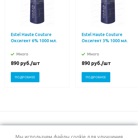
Estel Haute Couture
Estel Haute Couture
Оксигент 6% 1000 мл.
Оксигент 3% 1000 мл.
Много
Много
890
руб.
/шт
890
руб.
/шт
ПОДРОБНЕЕ
ПОДРОБНЕЕ
Мы используем файлы cookie для улучшения