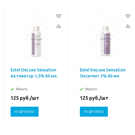
Estel DeLuxe Sensation
Estel DeLuxe Sensation
Активатор 1,5% 60 мл.
Оксигент 3% 60 мл.
Много
Много
125
руб.
/шт
125
руб.
/шт
ПОДРОБНЕЕ
ПОДРОБНЕЕ