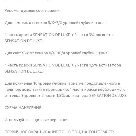
Рекомендуемые соотношения:
Для тёмных оттенков 5/Х–7/Х уровней глубины тона:
1 часть краски SENSATION DE LUXE + 2 части 3% оксигента
SENSATION DE LUXE.
Для светлых оттенков 8/Х–10/Х уровней глубины тона:
1 часть краски SENSATION DE LUXE + 2 части 1,5% активатора
SENSATION DE LUXE.
Для получения 10 уровня глубины тона, не представленного в
палитре, используйте пропорцию: 1 часть краски необходимого
оттенка 9 уровня + 3 части 1,5% активатора SENSATION DE LUXE.
СХЕМА НАНЕСЕНИЯ:
Используйте защитные перчатки.
ПЕРВИЧНОЕ ОКРАШИВАНИЕ ТОН В ТОН, НА ТОН ТЕМНЕЕ: