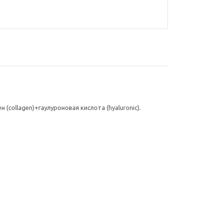
collagen)+гаулуроновая кислота (hyaluronic).