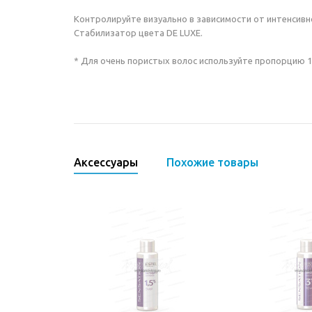
Контролируйте визуально в зависимости от интенсивн
Стабилизатор цвета DE LUXE.
* Для очень пористых волос используйте пропорцию 1:
Аксессуары
Похожие товары