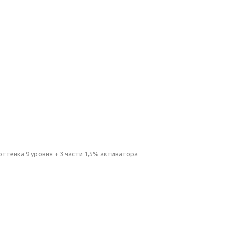
оттенка 9 уровня + 3 части 1,5% активатора