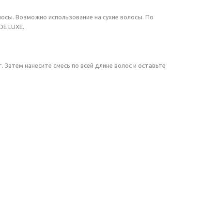
осы. Возможно использование на сухие волосы. По
DE LUXE.
Затем нанесите смесь по всей длине волос и оставьте