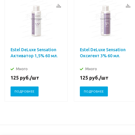
Estel DeLuxe Sensation
Estel DeLuxe Sensation
Активатор 1,5% 60 мл.
Оксигент 3% 60 мл.
Много
Много
125
руб.
/шт
125
руб.
/шт
ПОДРОБНЕЕ
ПОДРОБНЕЕ