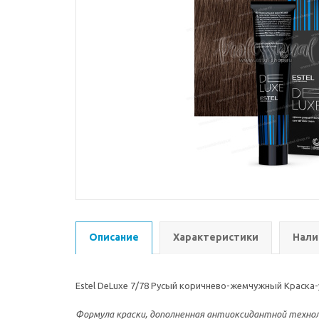
Описание
Характеристики
Нали
Estel DeLuxe 7/78 Русый коричнево-жемчужный Краска-
Формула краски, дополненная антиоксидантной техно