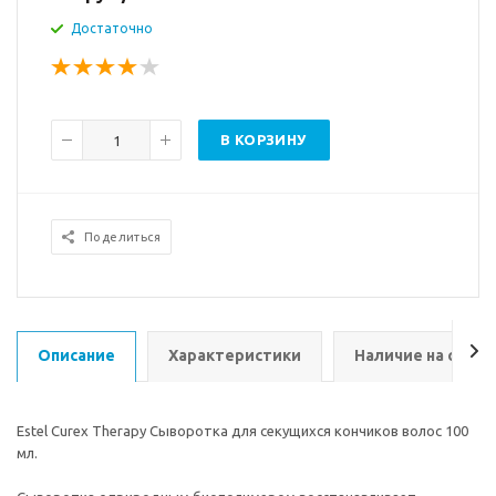
Достаточно
В КОРЗИНУ
Поделиться
Описание
Характеристики
Наличие на склад
Estel Curex Therapy Сыворотка для секущихся кончиков волос 100
мл.