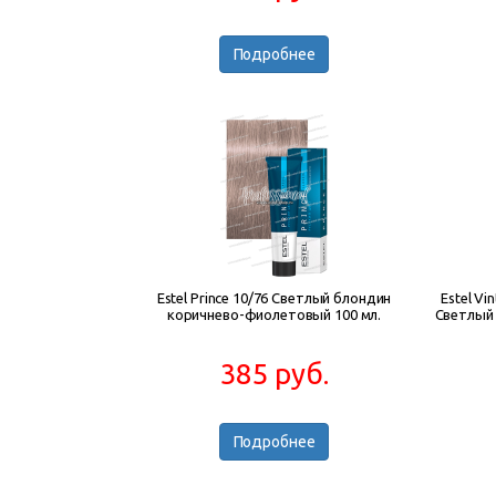
Подробнее
Estel Prince 10/76 Светлый блондин
Estel V
коричнево-фиолетовый 100 мл.
Светлый
385 руб.
Подробнее