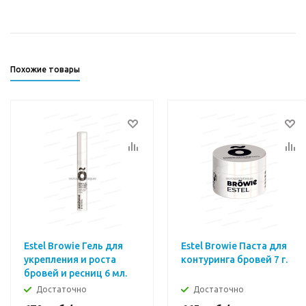
Похожие товары
Estel Browie Гель для
Estel Browie Паста для
укрепления и роста
контуринга бровей 7 г.
бровей и ресниц 6 мл.
Достаточно
Достаточно