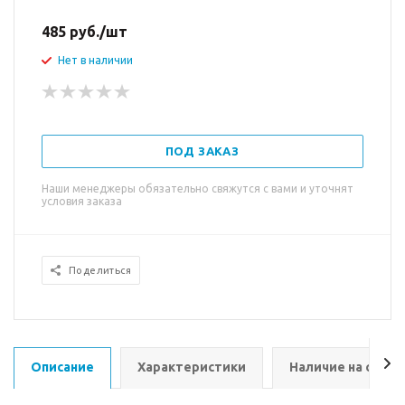
485
руб.
/шт
Нет в наличии
ПОД ЗАКАЗ
Наши менеджеры обязательно свяжутся с вами и уточнят
условия заказа
Поделиться
Описание
Характеристики
Наличие на склад