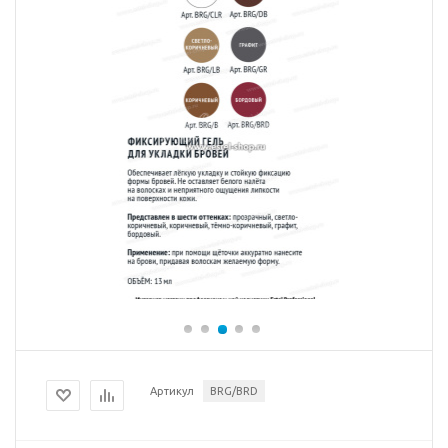
Артикул
BRG/BRD