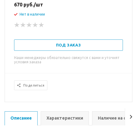
670
руб.
/шт
Нет в наличии
ПОД ЗАКАЗ
Наши менеджеры обязательно свяжутся с вами и уточнят
условия заказа
Поделиться
Описание
Характеристики
Наличие на склад