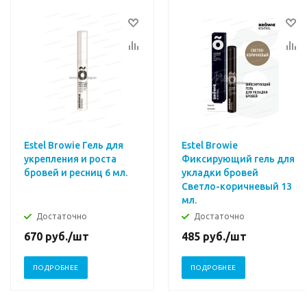
Estel Browie Гель для
Estel Browie
укрепления и роста
Фиксирующий гель для
бровей и ресниц 6 мл.
укладки бровей
Светло-коричневый 13
мл.
Достаточно
Достаточно
670
руб.
/шт
485
руб.
/шт
ПОДРОБНЕЕ
ПОДРОБНЕЕ