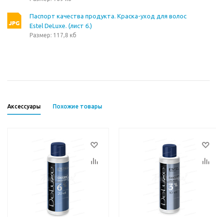
Паспорт качества продукта. Краска-уход для волос
Estel DeLuxe. (лист 6.)
Размер: 117,8 кб
Аксессуары
Похожие товары