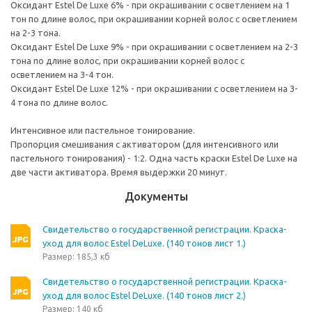
Оксидант Estel De Luxe 6% - при окрашивании с осветлением на 1
тон по длине волос, при окрашивании корней волос с осветлением
на 2-3 тона.
Оксидант Estel De Luxe 9% - при окрашивании с осветлением на 2-3
тона по длине волос, при окрашивании корней волос с
осветлением на 3-4 тон.
Оксидант Estel De Luxe 12% - при окрашивании с осветлением на 3-
4 тона по длине волос.
Интенсивное или пастельное тонирование.
Пропорция смешивания с активатором (для интенсивного или
пастельного тонирования) - 1:2. Одна часть краски Estel De Luxe на
две части активатора. Время выдержки 20 минут.
Документы
Свидетельство о государственной регистрации. Краска-
уход для волос Estel DeLuxe. (140 тонов лист 1.)
Размер: 185,3 кб
Свидетельство о государственной регистрации. Краска-
уход для волос Estel DeLuxe. (140 тонов лист 2.)
Размер: 140 кб