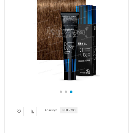
Артикул
NDL7/00