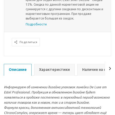
15%. Скидка по данной маркетинговой акции не
суммируется с другими скидками по дисконтным и
маркетинговым программам. При продаже
выбирается большая из скидок.
Подробности
Поделиться
Описание
Характеристики
Наличие на склад
Информируем об изменении дизайна упаковок линейки De Luxe от
Estel Professional. Продукция в обновленном дизайне будет
появляться в продаже постепенно: в переходный период возможно
наличие товаров как в новом, так и в старом дизайне.
Формула краски, дополненная антиоксидантной технологией
ChronoComplex, опережает время — теперь цвет обладает ещё