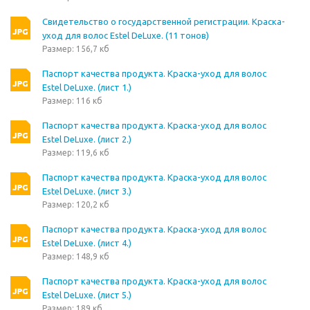
Свидетельство о государственной регистрации. Краска-
уход для волос Estel DeLuxe. (11 тонов)
Размер: 156,7 кб
Паспорт качества продукта. Краска-уход для волос
Estel DeLuxe. (лист 1.)
Размер: 116 кб
Паспорт качества продукта. Краска-уход для волос
Estel DeLuxe. (лист 2.)
Размер: 119,6 кб
Паспорт качества продукта. Краска-уход для волос
Estel DeLuxe. (лист 3.)
Размер: 120,2 кб
Паспорт качества продукта. Краска-уход для волос
Estel DeLuxe. (лист 4.)
Размер: 148,9 кб
Паспорт качества продукта. Краска-уход для волос
Estel DeLuxe. (лист 5.)
Размер: 189 кб