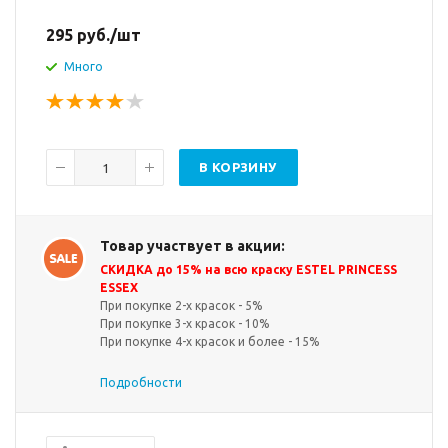
295
руб.
/шт
Много
В КОРЗИНУ
Товар участвует в акции:
СКИДКА до 15% на всю краску ESTEL PRINCESS
ESSEX
При покупке 2-х красок - 5%
При покупке 3-х красок - 10%
При покупке 4-х красок и более - 15%
Подробности