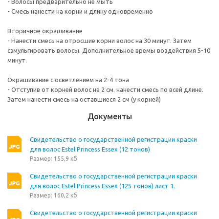
- Волосы предварительно не мыть
- Смесь нанести на корни и длину одновременно
Вторичное окрашивание
- Нанести смесь на отросшие корни волос на 30 минут. Затем
сэмульгировать волосы. Дополнительное времы воздействия 5-10
минут.
Окрашивание с осветлением на 2-4 тона
- Отступив от корней волос на 2 см. нанести смесь по всей длине.
Затем нанести смесь на оставшиеся 2 см (у корней)
Документы
Свидетельство о государственной регистрации краски
для волос Estel Princess Essex (12 тонов)
Размер: 155,9 кб
Свидетельство о государственной регистрации краски
для волос Estel Princess Essex (125 тонов) лист 1.
Размер: 160,2 кб
Свидетельство о государственной регистрации краски