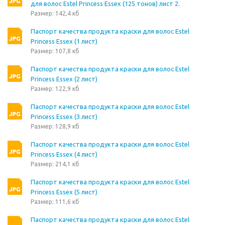
для волос Estel Princess Essex (125 тонов) лист 2.
Размер: 142,4 кб
Паспорт качества продукта краски для волос Estel
Princess Essex (1 лист)
Размер: 107,8 кб
Паспорт качества продукта краски для волос Estel
Princess Essex (2 лист)
Размер: 122,9 кб
Паспорт качества продукта краски для волос Estel
Princess Essex (3 лист)
Размер: 128,9 кб
Паспорт качества продукта краски для волос Estel
Princess Essex (4 лист)
Размер: 214,1 кб
Паспорт качества продукта краски для волос Estel
Princess Essex (5 лист)
Размер: 111,6 кб
Паспорт качества продукта краски для волос Estel