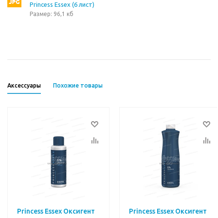
Princess Essex (6 лист)
Размер: 96,1 кб
Аксессуары
Похожие товары
Princess Essex Оксигент
Princess Essex Оксигент