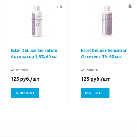
Estel DeLuxe Sensation
Estel DeLuxe Sensation
Активатор 1,5% 60 мл.
Оксигент 3% 60 мл.
Много
Много
125
руб.
/шт
125
руб.
/шт
ПОДРОБНЕЕ
ПОДРОБНЕЕ