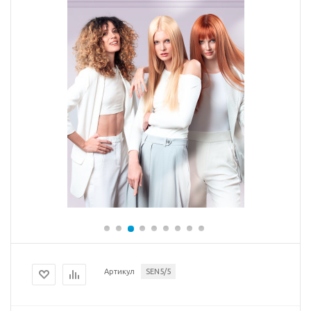
Артикул
SEN5/5