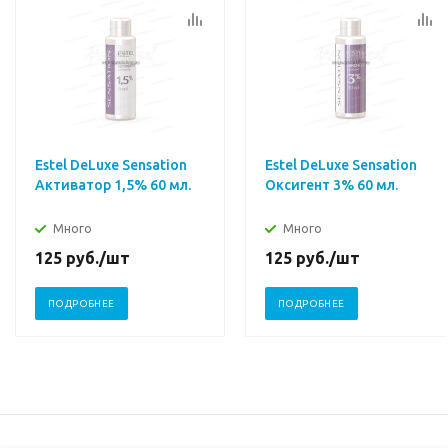
Estel DeLuxe Sensation
Estel DeLuxe Sensation
Активатор 1,5% 60 мл.
Оксигент 3% 60 мл.
Много
Много
125
руб.
/шт
125
руб.
/шт
ПОДРОБНЕЕ
ПОДРОБНЕЕ