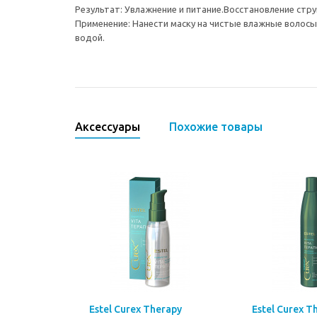
Результат: Увлажнение и питание.Восстановление стру
Применение: Нанести маску на чистые влажные волосы,
водой.
Аксессуары
Похожие товары
Estel Curex Therapy
Estel Curex T