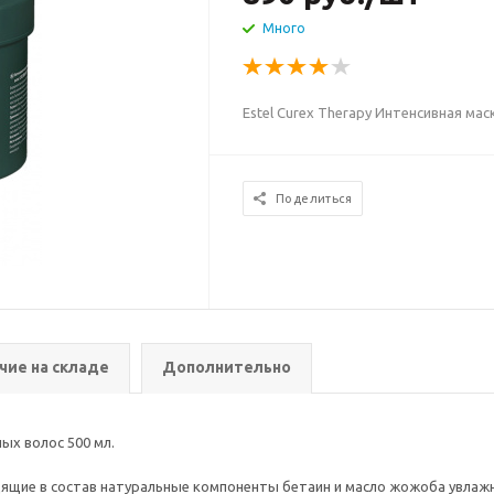
Много
Estel Curex Therapy Интенсивная ма
Поделиться
чие на складе
Дополнительно
ых волос 500 мл.
дящие в состав натуральные компоненты бетаин и масло жожоба увлаж