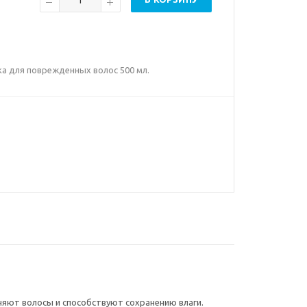
ска для поврежденных волос 500 мл.
няют волосы и способствуют сохранению влаги.