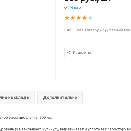
Много
Estel Curex Therapy Двухфазный лос
Поделиться
чие на складе
Дополнительно
вное восстановление 200 мл.
ровень pH, закрывает кутикулу, выравнивает и уплотняет структуру в