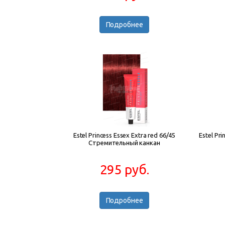
Подробнее
Estel Princess Essex Extra red 66/45
Estel Pr
Стремительный канкан
295 руб.
Подробнее